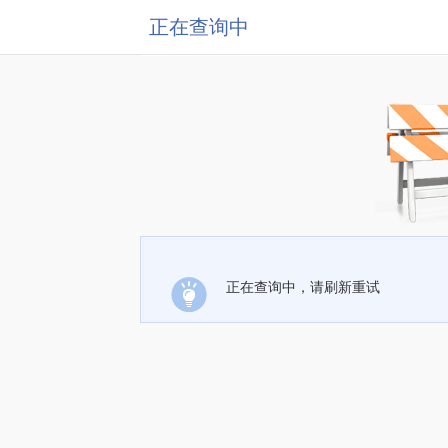
正在查询中
正在查询中，请刷新重试