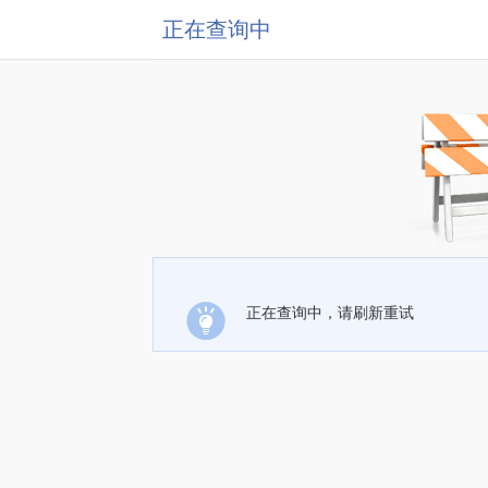
正在查询中
正在查询中，请刷新重试