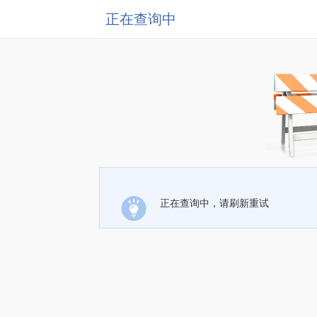
正在查询中
正在查询中，请刷新重试